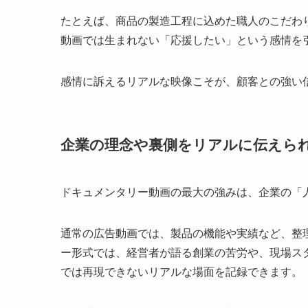
たとえば、商品の製造工程に込めた職人のこだわ
動画では生まれない「応援したい」という感情を
感情に訴えるリアルな映像こそが、顧客との強い
企業の理念や裏側をリアルに伝えら
ドキュメンタリー動画の最大の強みは、企業の「
通常の広告動画では、製品の機能や実績など、整
ー形式では、経営者が語る創業の苦労や、現場ス
では再現できないリアルな場面を記録できます。