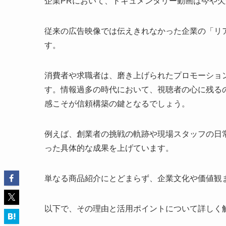
企業PRにおいて、ドキュメンタリー動画は今や
従来の広告映像では伝えきれなかった企業の「リ
す。
消費者や求職者は、磨き上げられたプロモーショ
す。情報過多の時代において、視聴者の心に残る
感こそが信頼構築の鍵となるでしょう。
例えば、創業者の挑戦の軌跡や現場スタッフの日
った具体的な成果を上げています。
単なる商品紹介にとどまらず、企業文化や価値観
以下で、その理由と活用ポイントについて詳しく