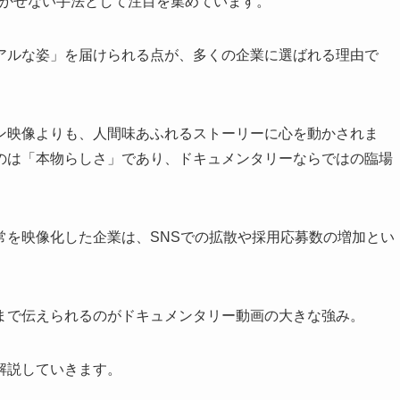
欠かせない手法として注目を集めています。
アルな姿」を届けられる点が、多くの企業に選ばれる理由で
ン映像よりも、人間味あふれるストーリーに心を動かされま
のは「本物らしさ」であり、ドキュメンタリーならではの臨場
常を映像化した企業は、SNSでの拡散や採用応募数の増加とい
まで伝えられるのがドキュメンタリー動画の大きな強み。
解説していきます。