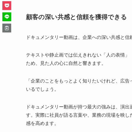
顧客の深い共感と信頼を獲得できる
ドキュメンタリー動画は、企業への深い共感と信
テキストや静止画では伝えきれない「人の表情」
ため、見た人の心に自然と響きます。
「企業のことをもっとよく知りたいけれど、広告
いるでしょう。
ドキュメンタリー動画が持つ最大の強みは、演出
す。実際に社員が語る言葉や、業務の現場を映し
感を高めます。