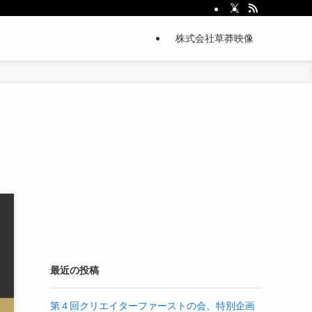
株式会社草莽映像
最近の投稿
第４回クリエイターファーストの会、特別企画