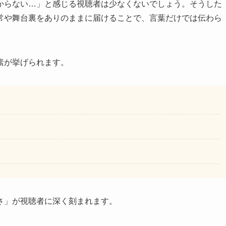
からない…」と感じる視聴者は少なくないでしょう。そうした
常や舞台裏をありのままに届けることで、言葉だけでは伝わら
素が挙げられます。
さ」が視聴者に深く刻まれます。