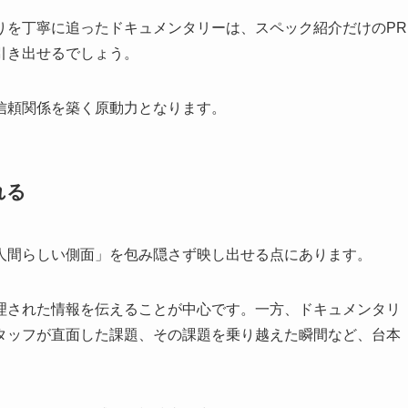
りを丁寧に追ったドキュメンタリーは、スペック紹介だけのPR
引き出せるでしょう。
信頼関係を築く原動力となります。
れる
人間らしい側面」を包み隠さず映し出せる点にあります。
理された情報を伝えることが中心です。一方、ドキュメンタリ
タッフが直面した課題、その課題を乗り越えた瞬間など、台本