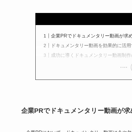
企業PRでドキュメンタリー動画が求
ドキュメンタリー動画を効果的に活用
成功に導くドキュメンタリー動画制作
企業PRでドキュメンタリー動画が求