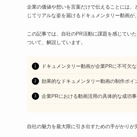
企業の価値や想いを言葉だけで伝えることには、
じてリアルな姿を届けるドキュメンタリー動画が
この記事では、自社のPR活動に課題を感じてい
ついて、解説しています。
ドキュメンタリー動画が企業PRに不可欠な
効果的なドキュメンタリー動画の制作ポイ
企業PRにおける動画活用の具体的な成功事
自社の魅力を最大限に引き出すための手がかりが