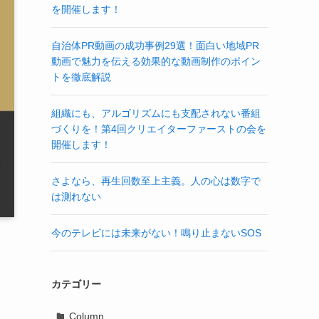
を開催します！
自治体PR動画の成功事例29選！面白い地域PR
動画で魅力を伝える効果的な動画制作のポイン
トを徹底解説
組織にも、アルゴリズムにも支配されない番組
づくりを！第4回クリエイターファーストの会を
開催します！
さよなら、再生回数至上主義。人の心は数字で
は測れない
今のテレビには未来がない！鳴り止まないSOS
カテゴリー
Column