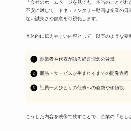
「会社のホームページを見ても、本当のことがわ
不安に対して、ドキュメンタリー動画は企業の日
ない誠実さや熱意を可視化します。
具体的に伝えやすい内容として、以下のような要
創業者や代表が語る経営理念の背景
商品・サービスが生まれるまでの開発過程
社員一人ひとりの仕事への姿勢や価値観
こうした内容を映像で残すことで、企業の「らし