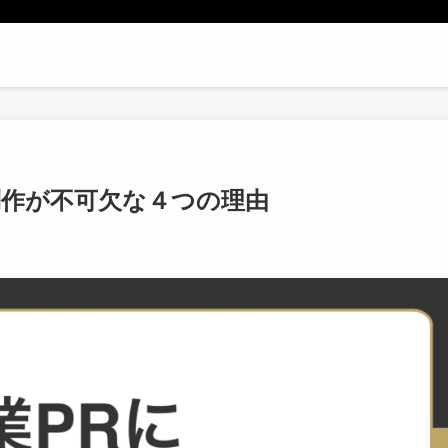
制作が不可欠な４つの理由