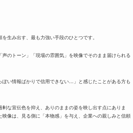
頼を生み出す、最も力強い手段のひとつです。
「声のトーン」「現場の雰囲気」を映像でそのまま届けられる
っぽい情報ばかりで信用できない…」と感じたことがある方も
過剰な宣伝色を抑え、ありのままの姿を映し出す点にありま
た映像は、見る側に「本物感」を与え、企業への親しみと信頼