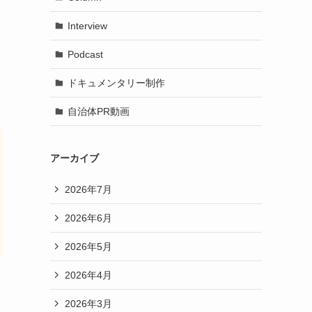
Interview
Podcast
ドキュメンタリー制作
自治体PR動画
アーカイブ
2026年7月
2026年6月
2026年5月
2026年4月
2026年3月