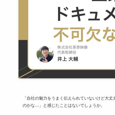
「自社の魅力をうまく伝えられていないけど大丈
のかな…」と感じたことはないでしょうか。