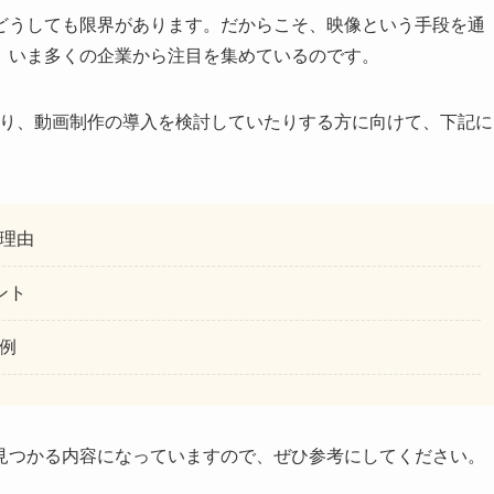
どうしても限界があります。だからこそ、映像という手段を通
、いま多くの企業から注目を集めているのです。
たり、動画制作の導入を検討していたりする方に向けて、下記に
理由
ント
例
見つかる内容になっていますので、ぜひ参考にしてください。