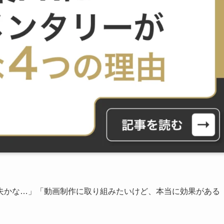
夫かな…」「動画制作に取り組みたいけど、本当に効果がある