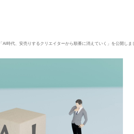
「AI時代、安売りするクリエイターから順番に消えていく」を公開しま