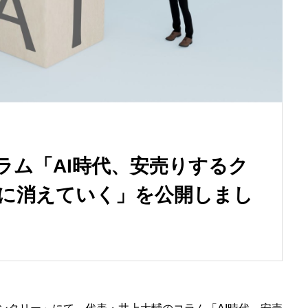
ラム「AI時代、安売りするク
に消えていく」を公開しまし