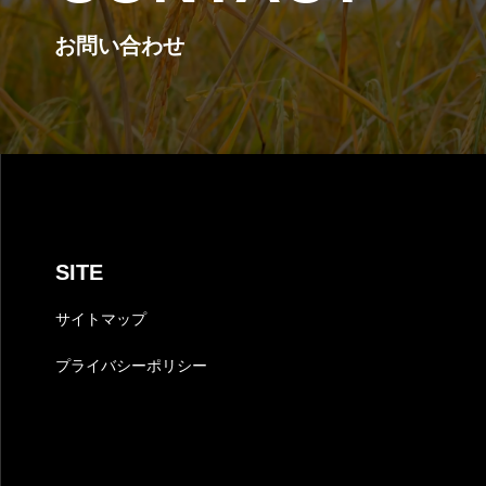
お問い合わせ
SITE
サイトマップ
プライバシーポリシー