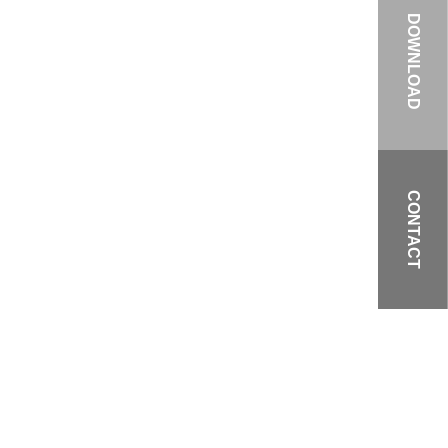
DOWNLOAD
CONTACT