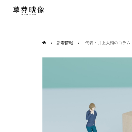
新着情報
代表・井上大輔のコラム