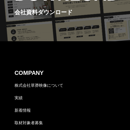
会社資料ダウンロード
COMPANY
株式会社草莽映像について
実績
新着情報
取材対象者募集