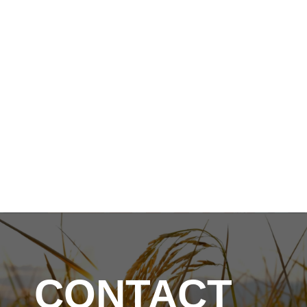
CONTACT