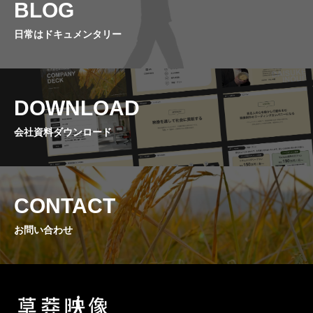
BLOG
日常はドキュメンタリー
DOWNLOAD
会社資料ダウンロード
CONTACT
お問い合わせ