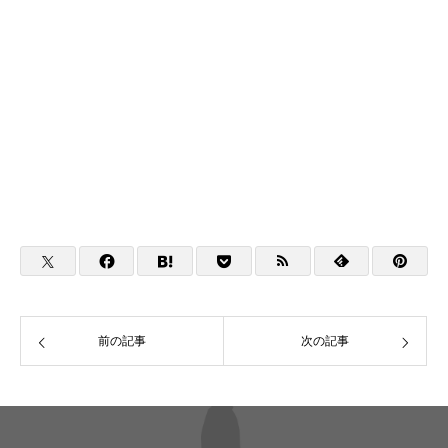
前の記事
次の記事