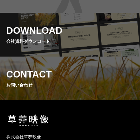
DOWNLOAD
会社資料ダウンロード
CONTACT
お問い合わせ
株式会社草莽映像