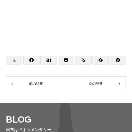
前の記事
次の記事
BLOG
日常はドキュメンタリー