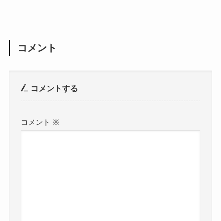
コメント
コメントする
コメント
※