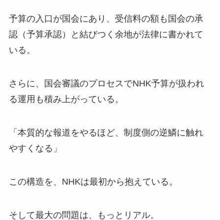
予算の入口が国会にあり、受信料の額も国会の承
認（予算承認）と結びつく余地が法律に書かれて
いる。
さらに、国会審議のプロセスでNHK予算が扱われ
る運用も積み上がっている。
「本質的な報道をやるほど、制度側の逆鱗に触れ
やすくなる」
この構造を、NHKは最初から抱えている。
そして最大の問題は、もっとリアル。