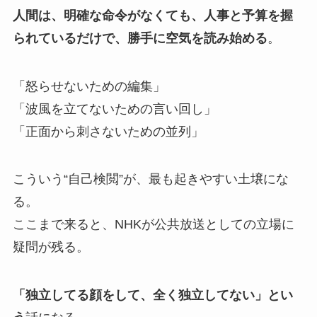
人間は、明確な命令がなくても、人事と予算を握
られているだけで、勝手に空気を読み始める
。
「怒らせないための編集」
「波風を立てないための言い回し」
「正面から刺さないための並列」
こういう“自己検閲”が、最も起きやすい土壌にな
る。
ここまで来ると、NHKが公共放送としての立場に
疑問が残る。
「独立してる顔をして、全く独立してない」とい