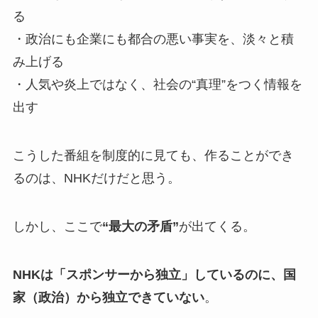
る
・政治にも企業にも都合の悪い事実を、淡々と積
み上げる
・人気や炎上ではなく、社会の“真理”をつく情報を
出す
こうした番組を制度的に見ても、作ることができ
るのは、NHKだけだと思う。
しかし、ここで
“最大の矛盾”
が出てくる。
NHKは「スポンサーから独立」しているのに、国
家（政治）から独立できていない
。