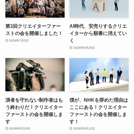
第3回クリエイターファー
AI時代、安売りするクリエ
ストの会を開催しました！
イターから順番に消えてい
く
2026年7月3日
2026年6月26日
演者を守れない制作者はも
僕が、NHKを辞めた理由は
う終わりだ！クリエイター
ここにある！クリエイター
ファーストの会を開催しま
ファーストの会を開催しま
す
す！
2026年6月18日
2026年6月12日