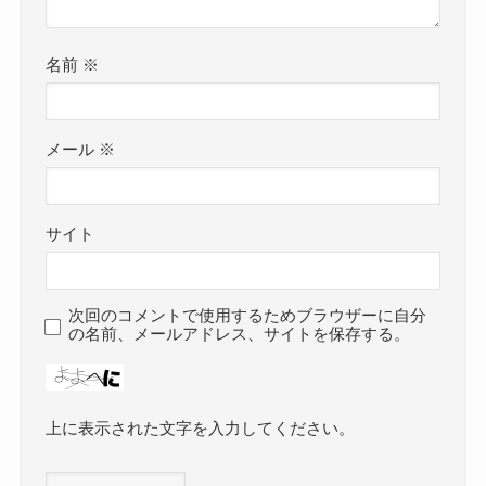
名前
※
メール
※
サイト
次回のコメントで使用するためブラウザーに自分
の名前、メールアドレス、サイトを保存する。
上に表示された文字を入力してください。