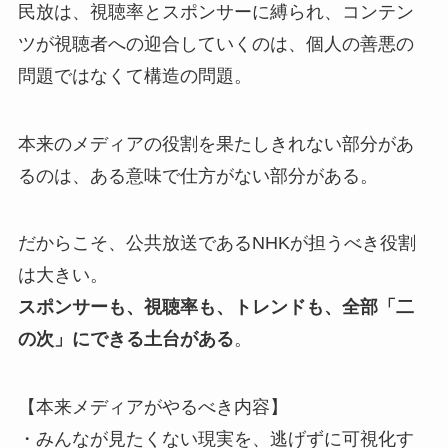
民放は、視聴率とスポンサーに縛られ、コンテン
ツが視聴者への迎合していくのは、個人の善悪の
問題ではなくて構造の問題。
本来のメディアの役割を果たしきれない部分があ
るのは、ある意味で仕方がない部分がある。
だからこそ、公共放送であるNHKが担うべき役割
は大きい。
スポンサーも、視聴率も、トレンドも、全部「二
の次」にできる土台がある
。
【本来メディアがやるべき内容】
・みんなが見たくない現実を、逃げずに可視化す