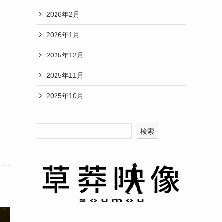
2026年2月
2026年1月
2025年12月
2025年11月
2025年10月
検索