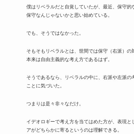
僕はリベラルだと自覚していたが、最近、保守的
保守なんじゃないかと思い始めている。
でも、そうではなかった。
そもそもリベラルとは、世間では保守（右派）の
本来は自由主義的な考え方であるはず。
そうであるなら、リベラルの中に、右派や左派の
ことに気づいた。
つまりは是々非々なだけ。
イデオロギーで考え方を当てはめた方が、表現と
アがどちらかに寄るというのは理解できる。