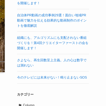
を開催します！
自治体PR動画の成功事例29選！面白い地域PR
動画で魅力を伝える効果的な動画制作のポイン
トを徹底解説
組織にも、アルゴリズムにも支配されない番組
づくりを！第4回クリエイターファーストの会を
開催します！
さよなら、再生回数至上主義。人の心は数字で
は測れない
今のテレビには未来がない！鳴り止まないSOS
カテゴリー
Column