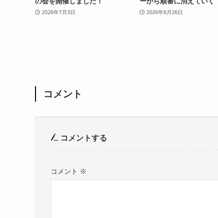
の会を開催しました！
ーから順番に消えていく
2026年7月3日
2026年6月26日
コメント
コメントする
コメント
※