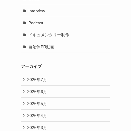
Interview
Podcast
ドキュメンタリー制作
自治体PR動画
アーカイブ
2026年7月
2026年6月
2026年5月
2026年4月
2026年3月