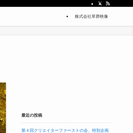
株式会社草莽映像
最近の投稿
第４回クリエイターファーストの会、特別企画