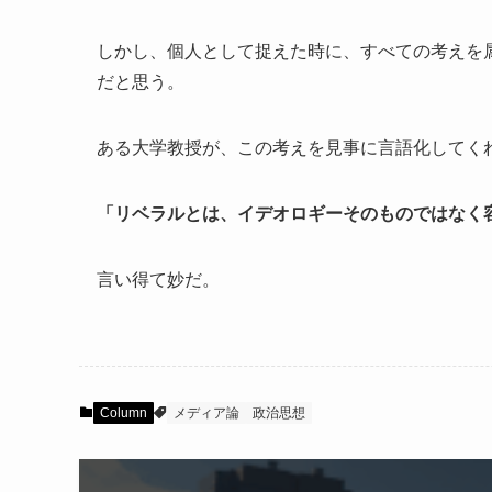
しかし、個人として捉えた時に、すべての考えを
だと思う。
ある大学教授が、この考えを見事に言語化してく
「リベラルとは、イデオロギーそのものではなく
言い得て妙だ。
Column
メディア論
政治思想