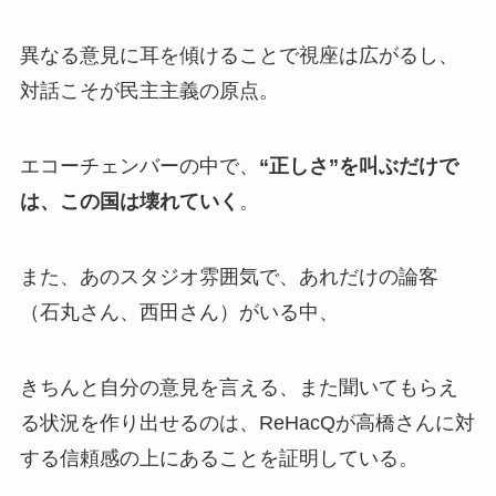
異なる意見に耳を傾けることで視座は広がるし、
対話こそが民主主義の原点。
エコーチェンバーの中で、
“正しさ”を叫ぶだけで
は、この国は壊れていく
。
また、あのスタジオ雰囲気で、あれだけの論客
（石丸さん、西田さん）がいる中、
きちんと自分の意見を言える、また聞いてもらえ
る状況を作り出せるのは、ReHacQが高橋さんに対
する信頼感の上にあることを証明している。