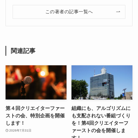
この著者の記事一覧へ
関連記事
第４回クリエイターファー
組織にも、アルゴリズムに
ストの会、特別企画を開催
も支配されない番組づくり
します！
を！第4回クリエイターフ
ァーストの会を開催しま
2026年7月31日
す！