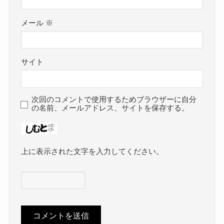
メール
※
サイト
次回のコメントで使用するためブラウザーに自分
の名前、メールアドレス、サイトを保存する。
上に表示された文字を入力してください。