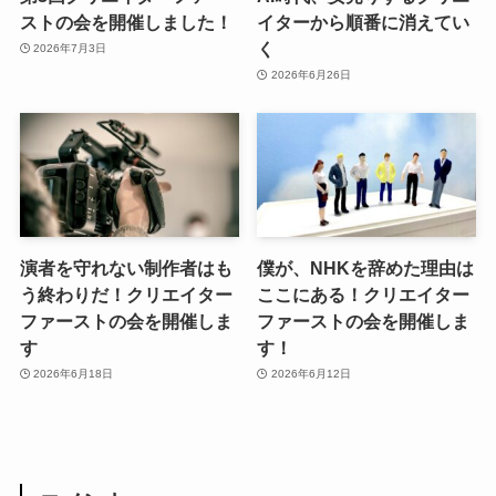
ストの会を開催しました！
イターから順番に消えてい
く
2026年7月3日
2026年6月26日
演者を守れない制作者はも
僕が、NHKを辞めた理由は
う終わりだ！クリエイター
ここにある！クリエイター
ファーストの会を開催しま
ファーストの会を開催しま
す
す！
2026年6月18日
2026年6月12日