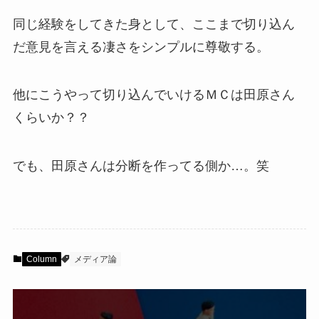
同じ経験をしてきた身として、ここまで切り込ん
だ意見を言える凄さをシンプルに尊敬する。
他にこうやって切り込んでいけるＭＣは田原さん
くらいか？？
でも、田原さんは分断を作ってる側か…。笑
Column
メディア論