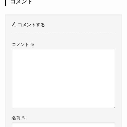
コメント
コメントする
コメント
※
名前
※